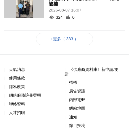
被捕
2026-08-07 16:07
324
0
+更多（ 333 ）
天氣消息
《供應商資料庫》新申請/更
新
使用條款
招標
隱私政策
廣告資訊
網絡服務註冊聲明
內部電郵
聯絡資料
網站地圖
人才招聘
通知
節目投稿