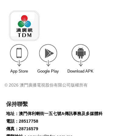
App Store
Google Play
Download APK
© 2026 澳門廣播電視股份有限公司版權所有
保持聯繫
地址：澳門俾利喇街一五七號A傳訊事務及多媒體科
電話：28517758
傳真：28716579