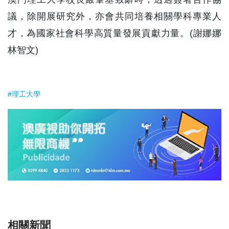
議，除開展研究外，亦會共同培養相關學科專業人
才，為國家社會科學高質量發展貢獻力量。(謝娜娜
林智文)
#理工大學
相關新聞