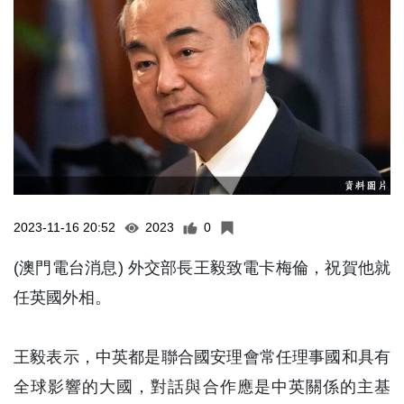
2023-11-16 20:52
2023
0
(澳門電台消息) 外交部長王毅致電卡梅倫，祝賀他就
任英國外相。
王毅表示，中英都是聯合國安理會常任理事國和具有
全球影響的大國，對話與合作應是中英關係的主基