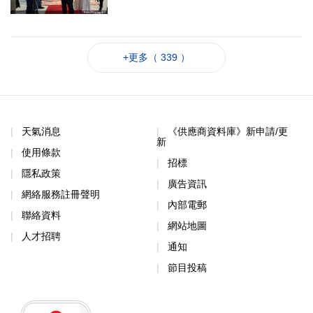
+更多（ 339 ）
天氣消息
《供應商資料庫》新申請/更
新
使用條款
招標
隱私政策
廣告資訊
網絡服務註冊聲明
內部電郵
聯絡資料
網站地圖
人才招聘
通知
節目投稿