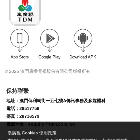
App Store
Google Play
Download APK
© 2026 澳門廣播電視股份有限公司版權所有
保持聯繫
地址：澳門俾利喇街一五七號A傳訊事務及多媒體科
電話：28517758
傳真：28716579
電郵地址：
enquiry@tdm.com.mo
澳廣視 Cookies 使用政策