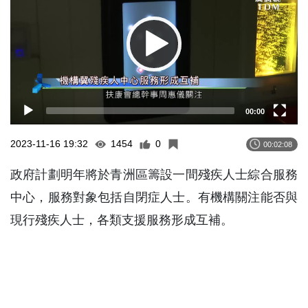
00:00
2023-11-16 19:32
1454
0
00:02:08
政府計劃明年將於青洲區籌設一間殘疾人士綜合服務
中心，服務對象包括自閉症人士。有機構關注能否與
現行殘疾人士，各類支援服務形成互補。