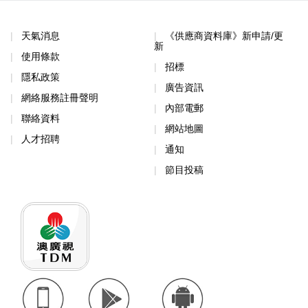
天氣消息
《供應商資料庫》新申請/更
新
使用條款
招標
隱私政策
廣告資訊
網絡服務註冊聲明
內部電郵
聯絡資料
網站地圖
人才招聘
通知
節目投稿