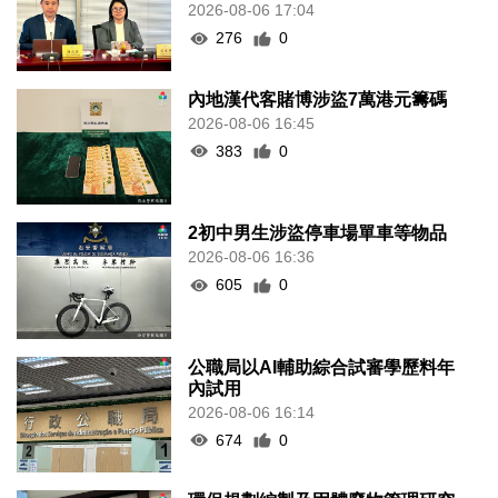
2026-08-06 17:04
276
0
內地漢代客賭博涉盜7萬港元籌碼
2026-08-06 16:45
383
0
2初中男生涉盜停車場單車等物品
2026-08-06 16:36
605
0
公職局以AI輔助綜合試審學歷料年
內試用
2026-08-06 16:14
674
0