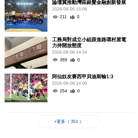
論壇冀推動灣區銀髮金融創新發展
2026-08-06 15:06
211
0
工務局對成立小組跟進路環村屋電
力持開放態度
2026-08-06 14:54
389
0
阿仙奴友賽西甲貝迪斯輸1:3
2026-08-06 14:00
254
0
+更多（ 351 ）