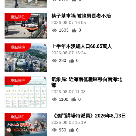
筷子基車禍 被撞男長者不治
2026-08-07 16:05
1603
0
上半年本澳總人口68.65萬人
2026-08-07 16:24
280
0
氣象局: 近海南低壓區移向南海北
部
2026-08-07 11:08
1100
0
《澳門講場特派員》2026年8月3日
2026-08-03 15:19
950
0