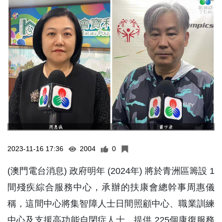
2023-11-16 17:36
2004
0
(澳門電台消息) 政府明年 (2024年) 將於青洲區籌設 1
間殘疾綜合服務中心，承辦的扶康會總幹事周惠儀
稱，這間中心將集智障人士日間照顧中心、職業訓練
中心及支援高功能自閉症人士，提供 225個康復服務