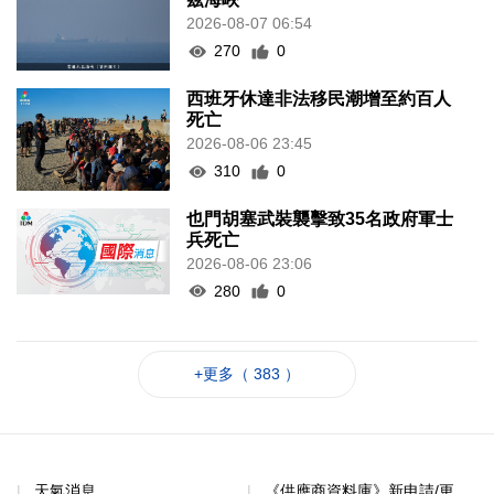
2026-08-07 06:54
270
0
西班牙休達非法移民潮增至約百人
死亡
2026-08-06 23:45
310
0
也門胡塞武裝襲擊致35名政府軍士
兵死亡
2026-08-06 23:06
280
0
+更多（ 383 ）
天氣消息
《供應商資料庫》新申請/更