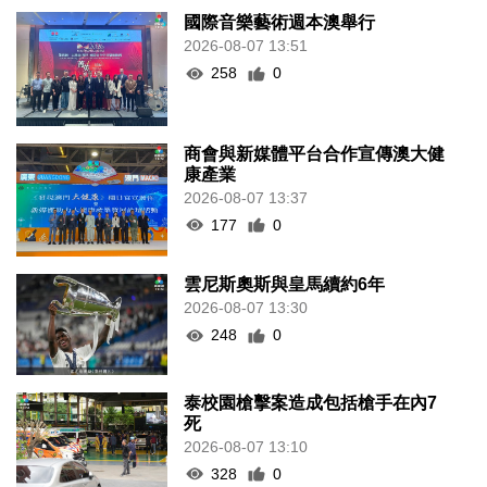
國際音樂藝術週本澳舉行
2026-08-07 13:51
258
0
商會與新媒體平台合作宣傳澳大健
康產業
2026-08-07 13:37
177
0
雲尼斯奧斯與皇馬續約6年
2026-08-07 13:30
248
0
泰校園槍擊案造成包括槍手在內7
死
2026-08-07 13:10
328
0