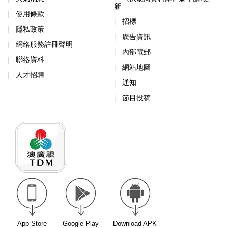
新
使用條款
招標
隱私政策
廣告資訊
網絡服務註冊聲明
內部電郵
聯絡資料
網站地圖
人才招聘
通知
節目投稿
App Store
Google Play
Download APK