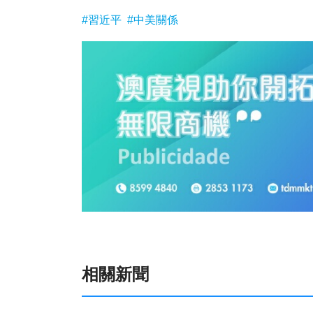
#習近平
#中美關係
相關新聞