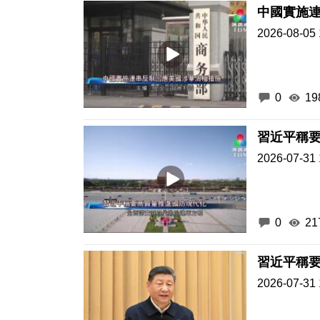
中國實施
2026-08-05 
0
19
習近平稱
2026-07-31 
0
21
習近平稱
2026-07-31 