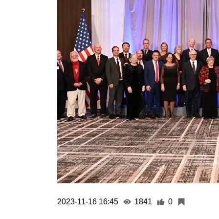
2023-11-16 16:45
1841
0