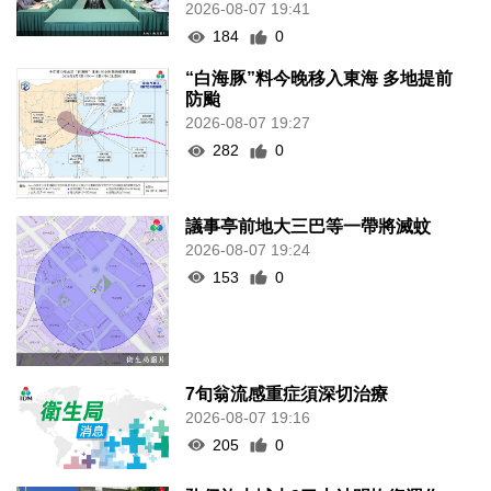
2026-08-07 19:41
184
0
“白海豚”料今晚移入東海 多地提前
防颱
2026-08-07 19:27
282
0
議事亭前地大三巴等一帶將滅蚊
2026-08-07 19:24
153
0
7旬翁流感重症須深切治療
2026-08-07 19:16
205
0