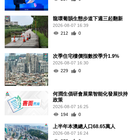
龍環葡韻生態步道下週三起翻新
2026-08-07 16:39
212
0
次季住宅樓價指數按季升1.9%
2026-08-07 16:30
229
0
何潤生倡研會展業智能化發展扶持
政策
2026-08-07 16:25
194
0
上半年本澳總人口68.65萬人
2026-08-07 16:24