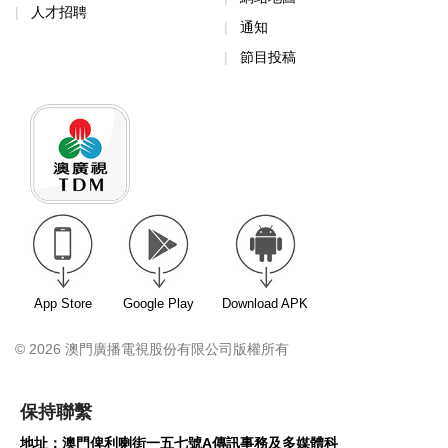
人才招聘
通知
節目投稿
App Store
Google Play
Download APK
© 2026 澳門廣播電視股份有限公司版權所有
保持聯繫
地址：澳門俾利喇街一五七號A傳訊事務及多媒體科