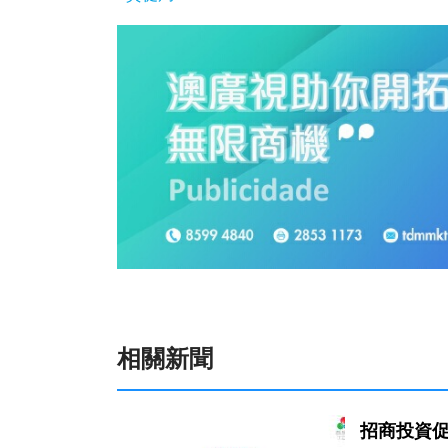
相關新聞
招商投資促