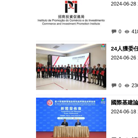
2024-06-28 
0
41
24人獲委
2024-06-26 
0
23
國際基建
2024-06-18 