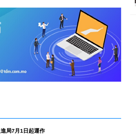
進局7月1日起運作