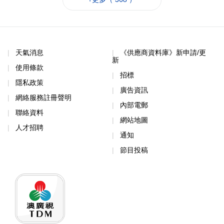
天氣消息
《供應商資料庫》新申請/更
新
使用條款
招標
隱私政策
廣告資訊
網絡服務註冊聲明
內部電郵
聯絡資料
網站地圖
人才招聘
通知
節目投稿