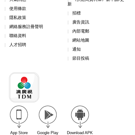
新
使用條款
招標
隱私政策
廣告資訊
網絡服務註冊聲明
內部電郵
聯絡資料
網站地圖
人才招聘
通知
節目投稿
App Store
Google Play
Download APK