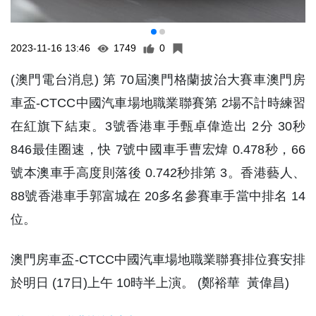
2023-11-16 13:46
1749
0
(澳門電台消息) 第 70屆澳門格蘭披治大賽車澳門房
車盃-CTCC中國汽車場地職業聯賽第 2場不計時練習
在紅旗下結束。3號香港車手甄卓偉造出 2分 30秒
846最佳圈速，快 7號中國車手曹宏煒 0.478秒，66
號本澳車手高度則落後 0.742秒排第 3。香港藝人、
88號香港車手郭富城在 20多名參賽車手當中排名 14
位。
澳門房車盃-CTCC中國汽車場地職業聯賽排位賽安排
於明日 (17日)上午 10時半上演。 (鄭裕華 黃偉昌)