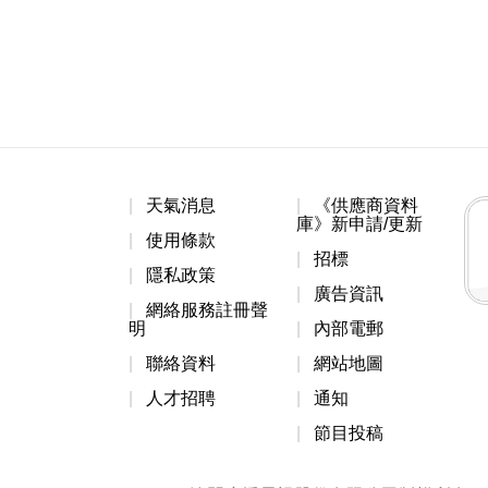
天氣消息
《供應商資料
庫》新申請/更新
使用條款
招標
隱私政策
廣告資訊
網絡服務註冊聲
明
內部電郵
聯絡資料
網站地圖
人才招聘
通知
節目投稿