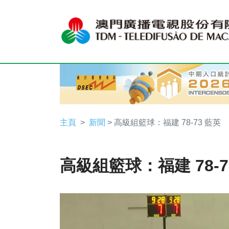
主頁
新聞
> 高級組籃球：福建 78-73 藍英
高級組籃球：福建 78-7
Video
Player