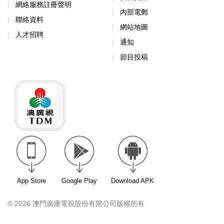
網絡服務註冊聲明
內部電郵
聯絡資料
網站地圖
人才招聘
通知
節目投稿
App Store
Google Play
Download APK
© 2026 澳門廣播電視股份有限公司版權所有