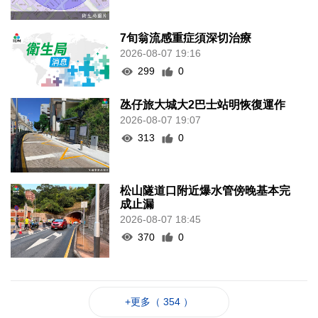
7旬翁流感重症須深切治療
2026-08-07 19:16
299
0
氹仔旅大城大2巴士站明恢復運作
2026-08-07 19:07
313
0
松山隧道口附近爆水管傍晚基本完
成止漏
2026-08-07 18:45
370
0
+更多（ 354 ）