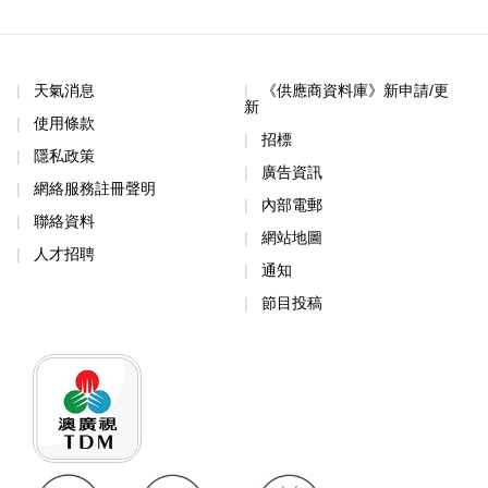
天氣消息
《供應商資料庫》新申請/更
新
使用條款
招標
隱私政策
廣告資訊
網絡服務註冊聲明
內部電郵
聯絡資料
網站地圖
人才招聘
通知
節目投稿