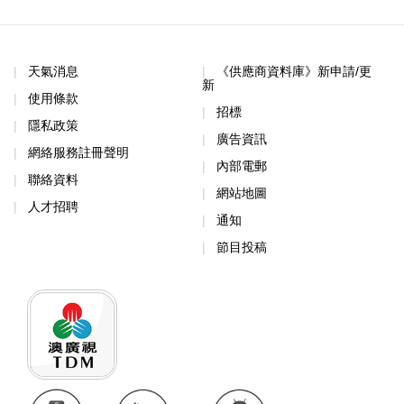
天氣消息
《供應商資料庫》新申請/更
新
使用條款
招標
隱私政策
廣告資訊
網絡服務註冊聲明
內部電郵
聯絡資料
網站地圖
人才招聘
通知
節目投稿