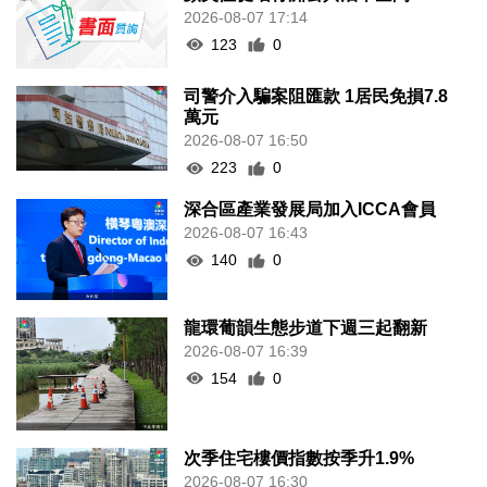
2026-08-07 17:14
123
0
司警介入騙案阻匯款 1居民免損7.8
萬元
2026-08-07 16:50
223
0
深合區產業發展局加入ICCA會員
2026-08-07 16:43
140
0
龍環葡韻生態步道下週三起翻新
2026-08-07 16:39
154
0
次季住宅樓價指數按季升1.9%
2026-08-07 16:30