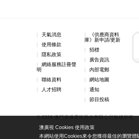
天氣消息
《供應商資料
庫》新申請/更新
使用條款
招標
隱私政策
廣告資訊
網絡服務註冊聲
明
內部電郵
聯絡資料
網站地圖
人才招聘
通知
節目投稿
© 2026 澳門廣播電視股份有限公司版權所有
澳廣視 Cookies 使用政策
本網站使用Cookies來令您獲得最佳的瀏覽