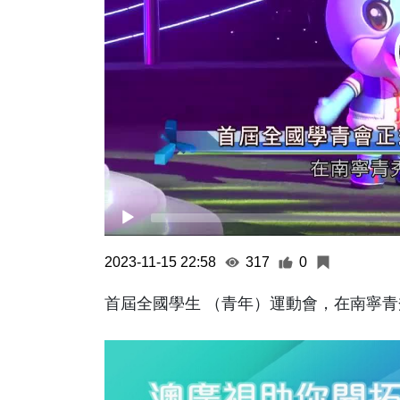
2023-11-15 22:58
317
0
首屆全國學生 （青年）運動會，在南寧