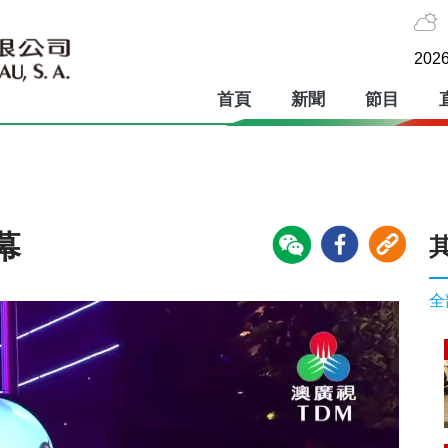
2026
首頁
新聞
節目
幕
全