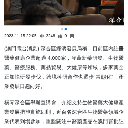
2023-11-15 22:05
2248
0
(澳門電台消息) 深合區經濟發展局稱，目前區內註冊
醫藥健康企業超過 4,000家，涵蓋新藥研發、生物醫
藥、醫療服務、藥品貿易、大健康等領域，多家藥企
正加快研發步伐，跨境科研合作也逐步“常態化”，產
業發展日趨向好。
橫琴深合區舉辦宣講會，介紹支持生物醫藥大健康產
業發展措施實施細則，近百名深合區生物醫藥領域企
業代表到場參加，重點關注中醫藥產品在澳門審批註