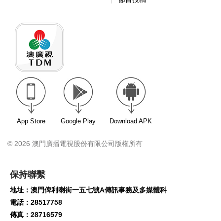
App Store
Google Play
Download APK
© 2026 澳門廣播電視股份有限公司版權所有
保持聯繫
地址：澳門俾利喇街一五七號A傳訊事務及多媒體科
電話：28517758
傳真：28716579