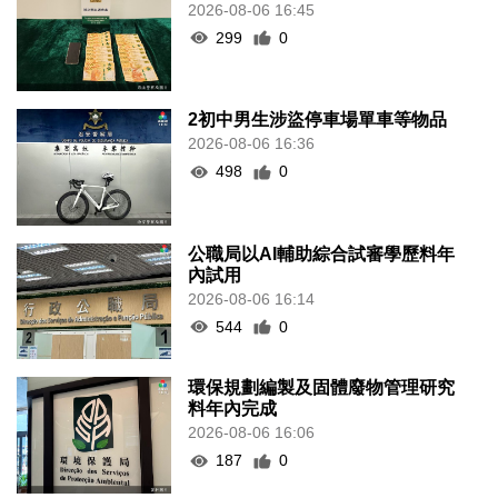
2026-08-06 16:45
299
0
2初中男生涉盜停車場單車等物品
2026-08-06 16:36
498
0
公職局以AI輔助綜合試審學歷料年
內試用
2026-08-06 16:14
544
0
環保規劃編製及固體廢物管理研究
料年內完成
2026-08-06 16:06
187
0