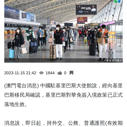
2023-11-15 21:42
1844
0
(澳門電台消息) 中國駐基里巴斯大使館說，經向基里
巴斯移民局確認，基里巴斯對華免簽入境政策已正式
落地生效。
消息說，即日起，持外交、公務、普通護照(有效期