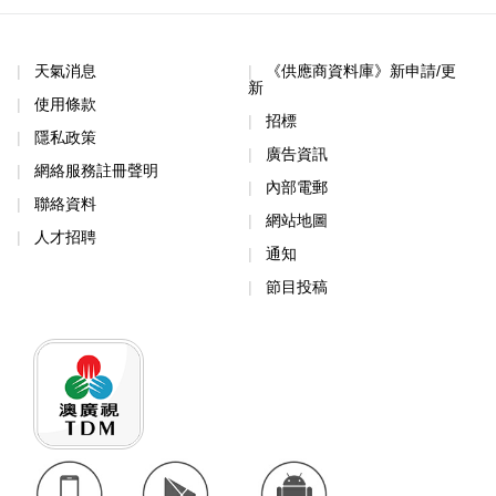
天氣消息
《供應商資料庫》新申請/更
新
使用條款
招標
隱私政策
廣告資訊
網絡服務註冊聲明
內部電郵
聯絡資料
網站地圖
人才招聘
通知
節目投稿