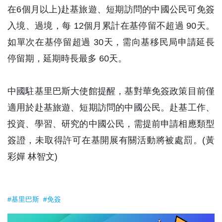
在6個月以上)赴基旅遊、短期訪問的中國公民可免簽
入境、過境，每 12個月累計在基停留不超過 90天。
如單次在基停留超過 30天，需向基移民局申請延長
停留期，延期時長最多 60天。
中國駐基里巴斯大使館提醒，基對華免簽政策目前僅
適用於赴基旅遊、短期訪問的中國公民。赴基工作、
投資、學習、研究的中國公民，需提前申請相應類型
簽證，未取得許可在基開展有關活動將被處罰。(黃
彩嬋 林智文)
#基里巴斯
#免簽