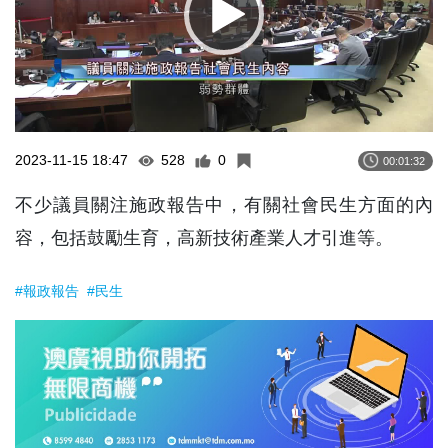
2023-11-15 18:47
528
0
00:01:32
不少議員關注施政報告中，有關社會民生方面的內
容，包括鼓勵生育，高新技術產業人才引進等。
#報政報告
#民生