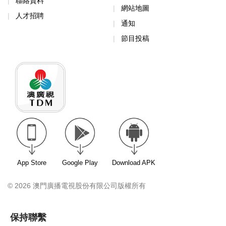
聯絡資料
網站地圖
人才招聘
通知
節目投稿
App Store
Google Play
Download APK
© 2026 澳門廣播電視股份有限公司版權所有
保持聯繫