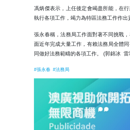
馮炳傑表示，上任後定會竭盡所能，在行
執行各項工作，竭力為特區法務工作作出
張永春稱，法務局工作面對著不同挑戰，
面近年完成大量工作，有賴法務局全體同
同做好法務範疇的各項工作。 (郭錦冰 雷
#張永春
#法務局