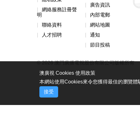
廣告資訊
網絡服務註冊聲
明
內部電郵
聯絡資料
網站地圖
人才招聘
通知
節目投稿
© 2026 澳門廣播電視股份有限公司版權所有
澳廣視 Cookies 使用政策
本網站使用Cookies來令您獲得最佳的瀏覽
接受