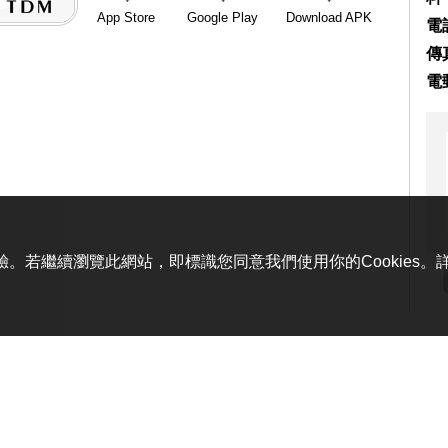
App Store
Google Play
Download APK
電話
傳真
電
體驗。若繼續瀏覽此網站，即標識您同意我們使用你的Cookies