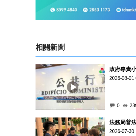
相關新聞
政府專責
2026-08-01 
0
28
法務局普
2026-07-30 