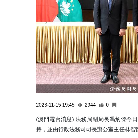
2023-11-15 19:45
2944
0
(澳門電台消息) 法務局副局長馮炳傑今
持，並由行政法務司司長辦公室主任林智