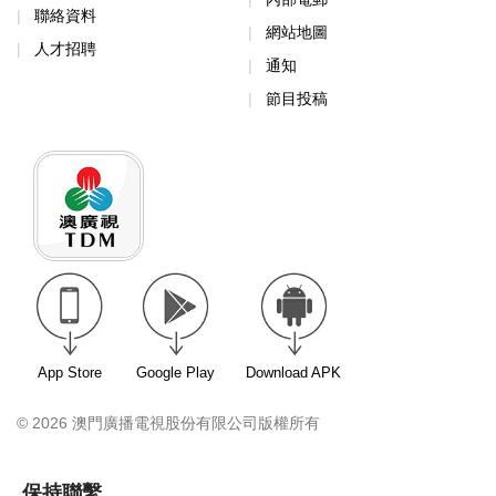
聯絡資料
網站地圖
人才招聘
通知
節目投稿
App Store
Google Play
Download APK
© 2026 澳門廣播電視股份有限公司版權所有
保持聯繫