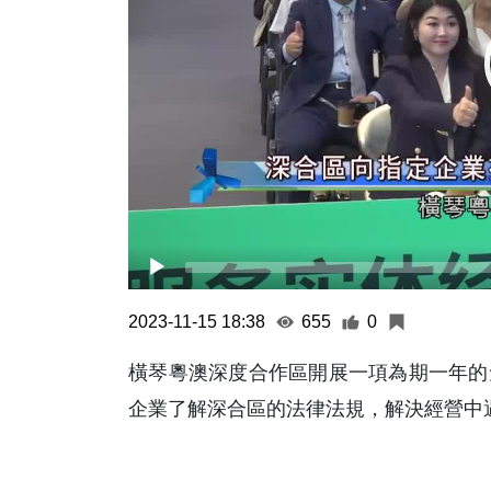
2023-11-15 18:38
655
0
橫琴粵澳深度合作區開展一項為期一年的
企業了解深合區的法律法規，解決經營中