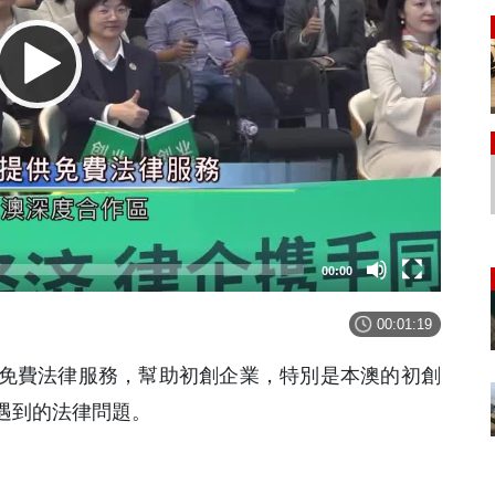
00:00
00:01:19
免費法律服務，幫助初創企業，特別是本澳的初創
遇到的法律問題。