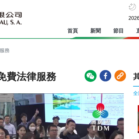
2026
首頁
新聞
節目
律服務
免費法律服務
全