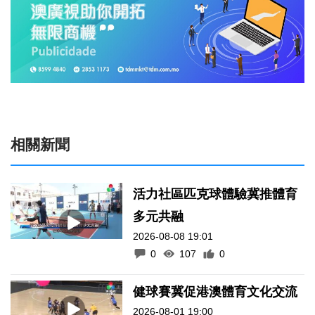
相關新聞
活力社區匹克球體驗冀推體育
多元共融
2026-08-08 19:01
0
107
0
健球賽冀促港澳體育文化交流
2026-08-01 19:00