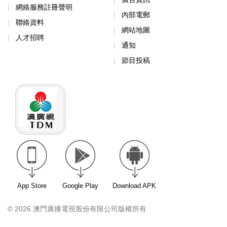
網絡服務註冊聲明
內部電郵
聯絡資料
網站地圖
人才招聘
通知
節目投稿
App Store
Google Play
Download APK
© 2026 澳門廣播電視股份有限公司版權所有