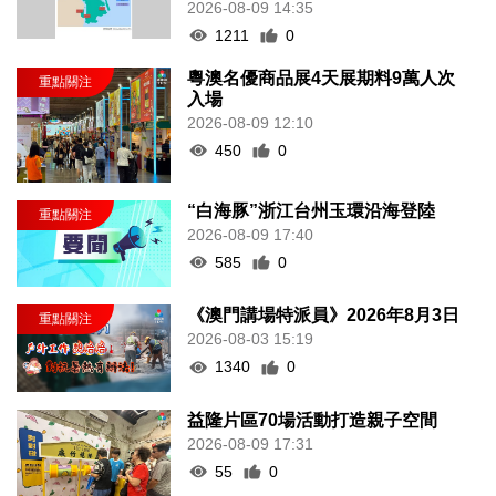
2026-08-09 14:35
1211
0
粵澳名優商品展4天展期料9萬人次
入場
2026-08-09 12:10
450
0
“白海豚”浙江台州玉環沿海登陸
2026-08-09 17:40
585
0
《澳門講場特派員》2026年8月3日
2026-08-03 15:19
1340
0
益隆片區70場活動打造親子空間
2026-08-09 17:31
55
0