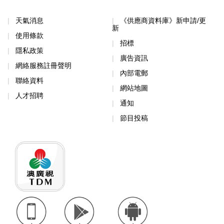
天氣消息
《供應商資料庫》新申請/更
新
使用條款
招標
隱私政策
廣告資訊
網絡服務註冊聲明
內部電郵
聯絡資料
網站地圖
人才招聘
通知
節目投稿