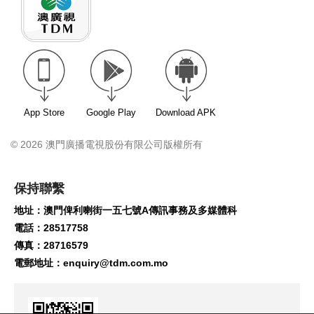
App Store
Google Play
Download APK
© 2026 澳門廣播電視股份有限公司版權所有
保持聯繫
地址：澳門俾利喇街一五七號A傳訊事務及多媒體科
電話：28517758
傳真：28716579
電郵地址：
enquiry@tdm.com.mo