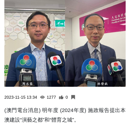
2023-11-15 13:34
1277
0
(澳門電台消息) 明年度 (2024年度) 施政報告提出本
澳建設“演藝之都”和“體育之城”。