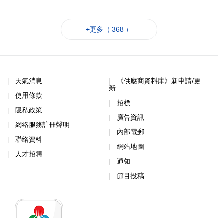
+更多（ 368 ）
天氣消息
《供應商資料庫》新申請/更
新
使用條款
招標
隱私政策
廣告資訊
網絡服務註冊聲明
內部電郵
聯絡資料
網站地圖
人才招聘
通知
節目投稿