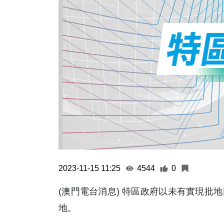
2023-11-15 11:25
4544
0
(澳門電台消息) 特區政府以未有實現批
地。