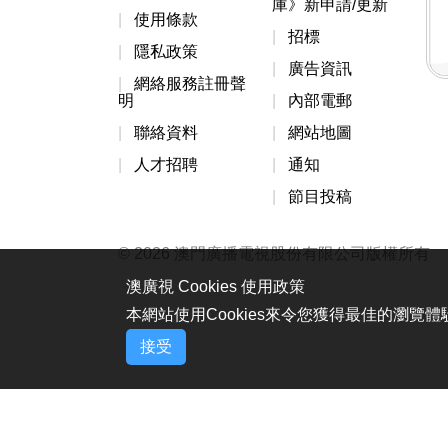
庫》新申請/更新
使用條款
招標
隱私政策
廣告資訊
網絡服務註冊聲
明
內部電郵
聯絡資料
網站地圖
人才招聘
通知
節目投稿
© 2026 澳門廣播電視股份有限公司版權所有
澳廣視 Cookies 使用政策
本網站使用Cookies來令您獲得最佳的瀏覽
接受