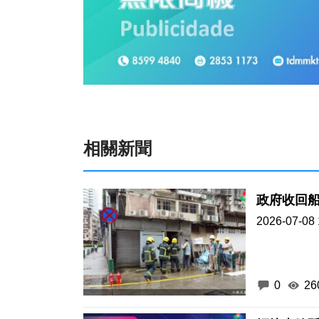
相關新聞
政府收回船
2026-07-08 
0
26