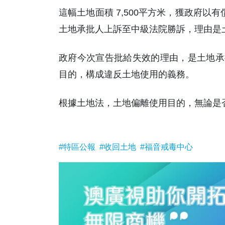
這幅土地面積 7,500平方米，獲政府以
土地承批人上訴至中級法院勝訴，理由是
政府今次宣告批給失效的理由，是土地承
目的，構成違反土地使用的義務。
根據土地法，土地偏離使用目的，無論是否
#特區公報
#收回土地
#福音戒毒中心