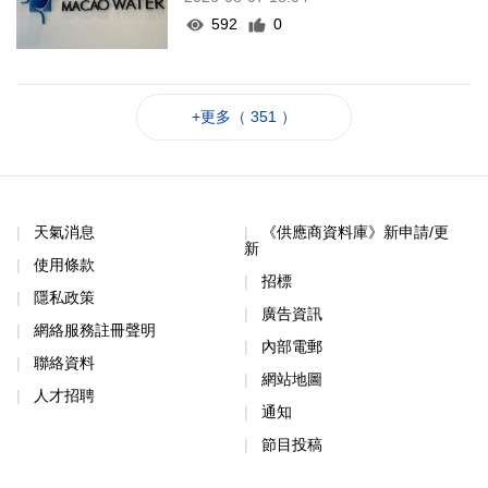
592
0
+更多（ 351 ）
天氣消息
《供應商資料庫》新申請/更
新
使用條款
招標
隱私政策
廣告資訊
網絡服務註冊聲明
內部電郵
聯絡資料
網站地圖
人才招聘
通知
節目投稿