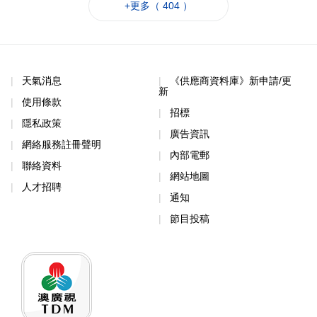
天氣消息
《供應商資料庫》新申請/更
新
使用條款
招標
隱私政策
廣告資訊
網絡服務註冊聲明
內部電郵
聯絡資料
網站地圖
人才招聘
通知
節目投稿