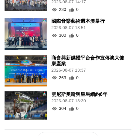
230
0
國際音樂藝術週本澳舉行
2026-08-07 13:51
300
0
商會與新媒體平台合作宣傳澳大健
康產業
2026-08-07 13:37
263
0
雲尼斯奧斯與皇馬續約6年
2026-08-07 13:30
304
0
+更多（ 404 ）