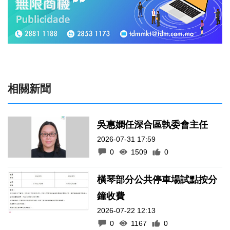
相關新聞
吳惠嫻任深合區執委會主任
2026-07-31 17:59
0
1509
0
橫琴部分公共停車場試點按分
鐘收費
2026-07-22 12:13
0
1167
0