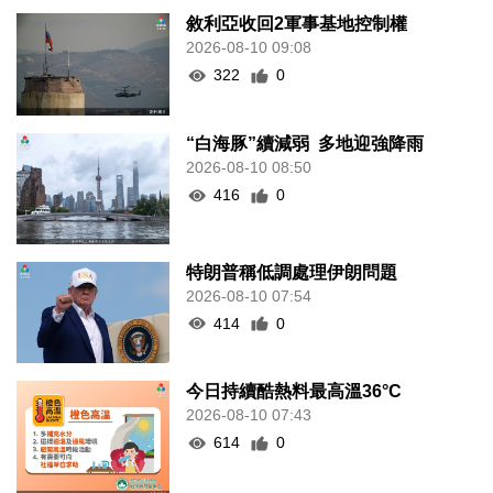
敘利亞收回2軍事基地控制權
2026-08-10 09:08
322
0
“白海豚”續減弱 多地迎強降雨
2026-08-10 08:50
416
0
特朗普稱低調處理伊朗問題
2026-08-10 07:54
414
0
今日持續酷熱料最高溫36°C
2026-08-10 07:43
614
0