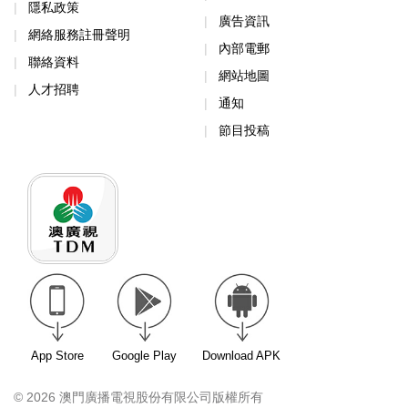
隱私政策
廣告資訊
網絡服務註冊聲明
內部電郵
聯絡資料
網站地圖
人才招聘
通知
節目投稿
App Store
Google Play
Download APK
© 2026 澳門廣播電視股份有限公司版權所有