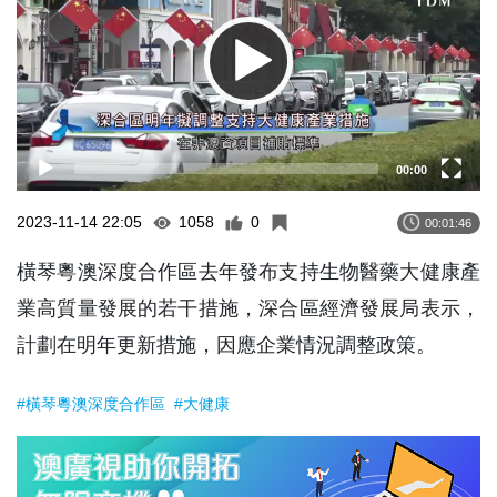
00:00
2023-11-14 22:05
1058
0
00:01:46
橫琴粵澳深度合作區去年發布支持生物醫藥大健康產
業高質量發展的若干措施，深合區經濟發展局表示，
計劃在明年更新措施，因應企業情況調整政策。
#橫琴粵澳深度合作區
#大健康