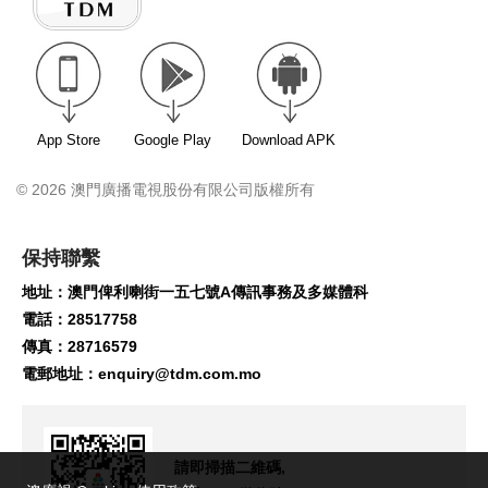
App Store
Google Play
Download APK
© 2026 澳門廣播電視股份有限公司版權所有
保持聯繫
地址：澳門俾利喇街一五七號A傳訊事務及多媒體科
電話：28517758
傳真：28716579
電郵地址：
enquiry@tdm.com.mo
請即掃描二維碼,