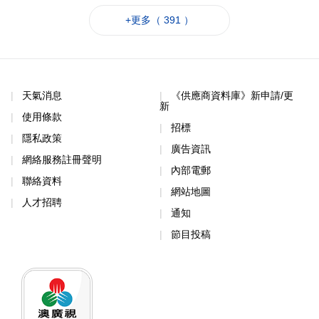
+更多（ 391 ）
天氣消息
《供應商資料庫》新申請/更
新
使用條款
招標
隱私政策
廣告資訊
網絡服務註冊聲明
內部電郵
聯絡資料
網站地圖
人才招聘
通知
節目投稿