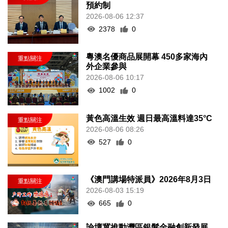
預約制
2026-08-06 12:37
2378
0
粵澳名優商品展開幕 450多家海內
外企業參與
2026-08-06 10:17
1002
0
黃色高溫生效 週日最高溫料達35°C
2026-08-06 08:26
527
0
《澳門講場特派員》2026年8月3日
2026-08-03 15:19
665
0
論壇冀推動灣區銀髮金融創新發展