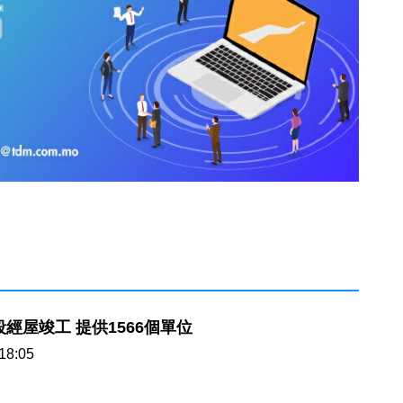
新城A4地段經屋竣工 提供1566個單位
18:05