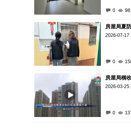
0
98
房屋局夏
2026-07-17 
0
15
房屋局稱
2026-03-25 
0
13