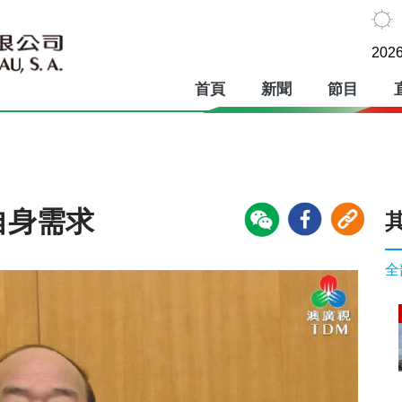
2026
首頁
新聞
節目
自身需求
全