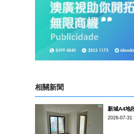
相關新聞
2026-07-31 