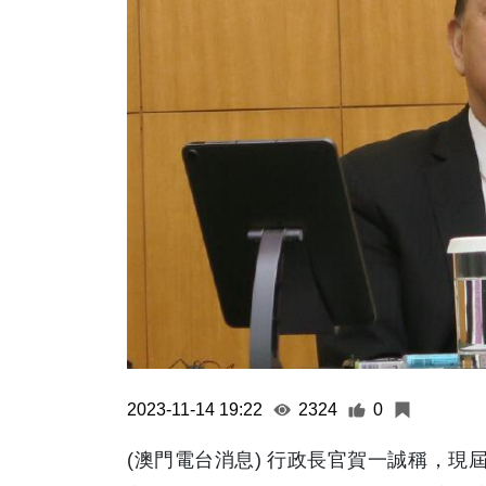
2023-11-14 19:22
2324
0
(澳門電台消息) 行政長官賀一誠稱，現屆