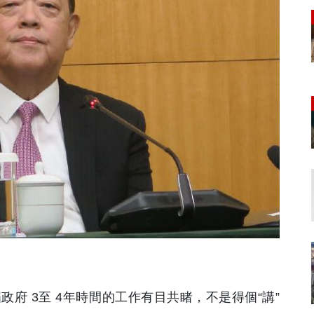
政府 3至 4年時間的工作有目共睹，不是得個“講”