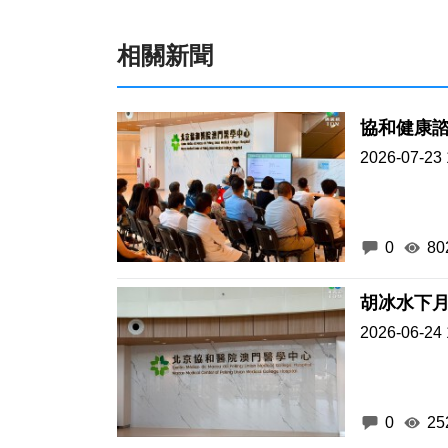
相關新聞
協和健康
2026-07-23 
0
80
胡冰水下
2026-06-24 
0
25