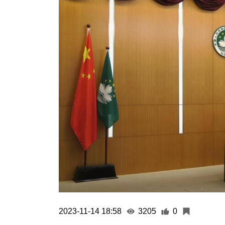
2023-11-14 18:58
3205
0