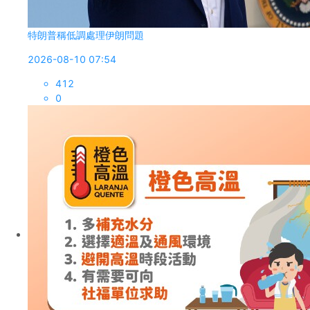
特朗普稱低調處理伊朗問題
2026-08-10 07:54
412
0