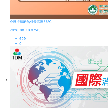
今日持續酷熱料最高溫36°C
2026-08-10 07:43
609
0