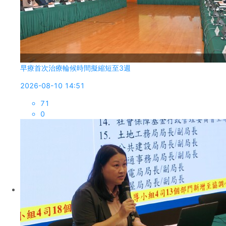
早療首次治療輪候時間擬縮短至3週
2026-08-10 14:51
71
0