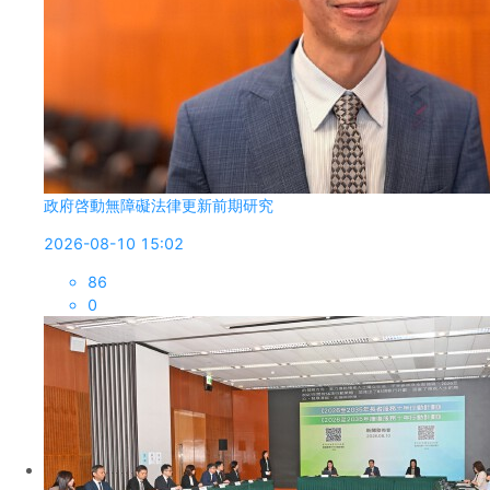
政府啓動無障礙法律更新前期研究
2026-08-10 15:02
86
0