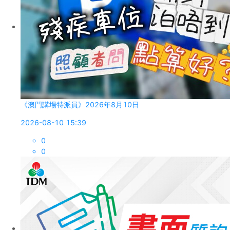
《澳門講場特派員》2026年8月10日
2026-08-10 15:39
0
0