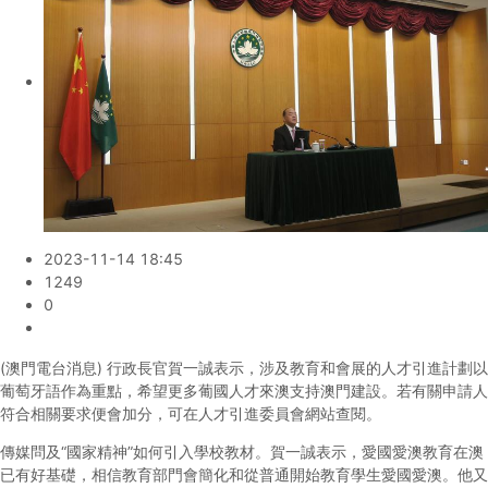
2023-11-14 18:45
1249
0
(澳門電台消息) 行政長官賀一誠表示，涉及教育和會展的人才引進計劃以
葡萄牙語作為重點，希望更多葡國人才來澳支持澳門建設。若有關申請人
符合相關要求便會加分，可在人才引進委員會網站查閱。
傳媒問及“國家精神”如何引入學校教材。賀一誠表示，愛國愛澳教育在澳
已有好基礎，相信教育部門會簡化和從普通開始教育學生愛國愛澳。他又