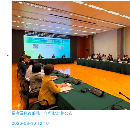
長者及康復服務十年行動計劃公布
2026-08-10 12:10