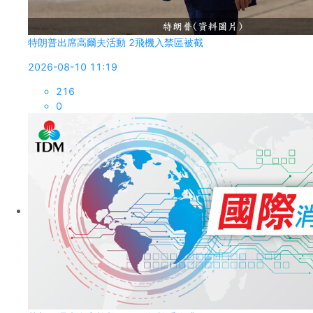
特朗普出席高爾夫活動 2飛機入禁區被截
2026-08-10 11:19
216
0