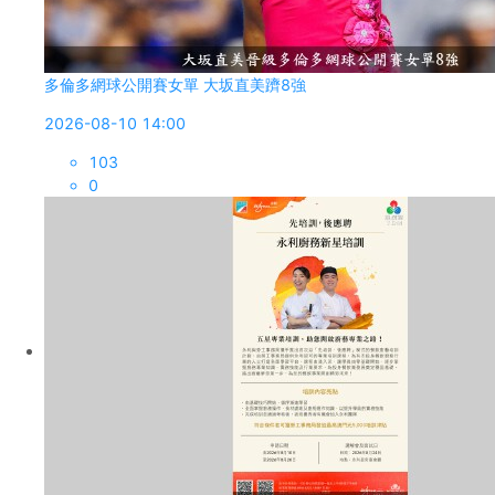
多倫多網球公開賽女單 大坂直美躋8強
2026-08-10 14:00
103
0