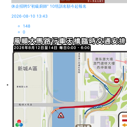
休企招聘5“初級廚師” 10培訓名額今起報名
2026-08-10 13:43
148
0