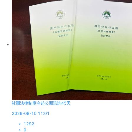
社團法律制度今起公開諮詢45天
2026-08-10 11:01
1292
0