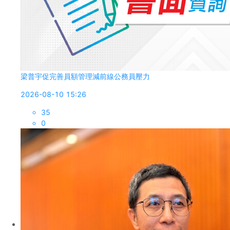
梁普宇促完善員額管理減前線公務員壓力
2026-08-10 15:26
35
0