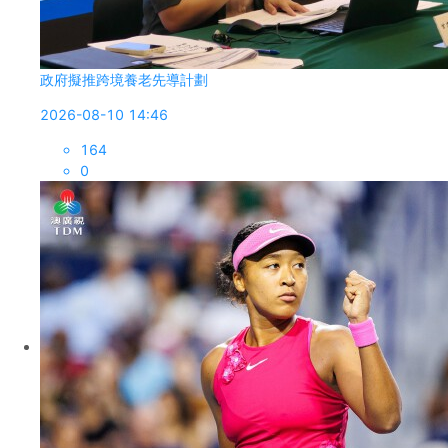
政府擬推跨境養老先導計劃
2026-08-10 14:46
164
0