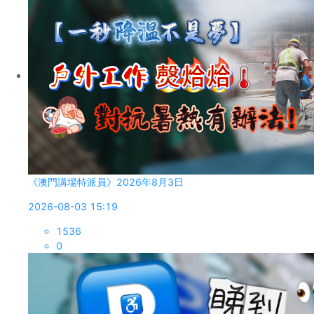
《澳門講場特派員》2026年8月3日
2026-08-03 15:19
1536
0