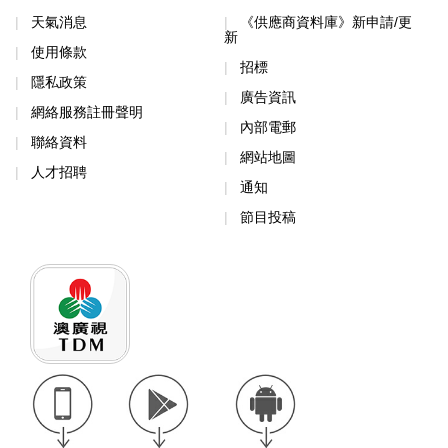
天氣消息
《供應商資料庫》新申請/更
新
使用條款
招標
隱私政策
廣告資訊
網絡服務註冊聲明
內部電郵
聯絡資料
網站地圖
人才招聘
通知
節目投稿