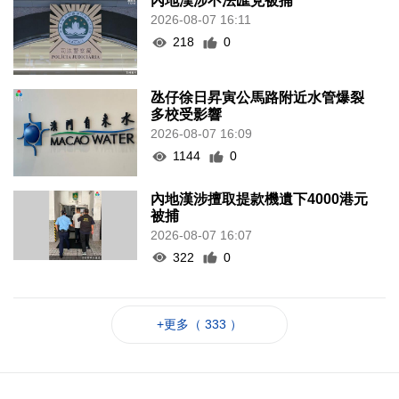
內地漢涉不法匯兌被捕
2026-08-07 16:11
218
0
氹仔徐日昇寅公馬路附近水管爆裂
多校受影響
2026-08-07 16:09
1144
0
內地漢涉擅取提款機遺下4000港元
被捕
2026-08-07 16:07
322
0
+更多（ 333 ）