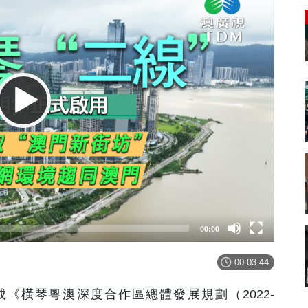
00:00
00:03:44
《橫琴粵澳深度合作區總體發展規劃（2022-