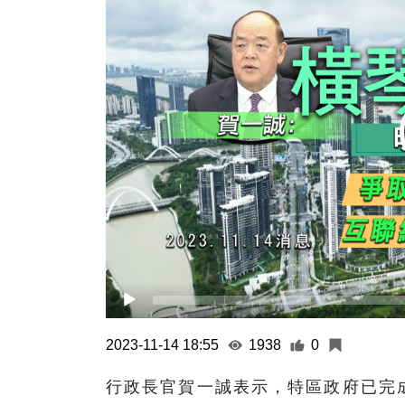
2023-11-14 18:55
1938
0
行政長官賀一誠表示，特區政府已完成