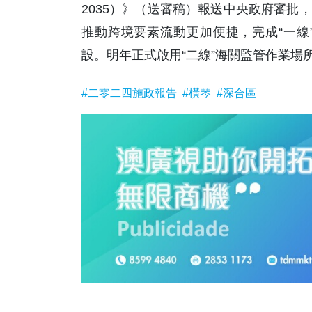
2035）》（送審稿）報送中央政府審批
推動跨境要素流動更加便捷，完成“一線
設。明年正式啟用“二線”海關監管作業場所
#二零二四施政報告
#橫琴
#深合區