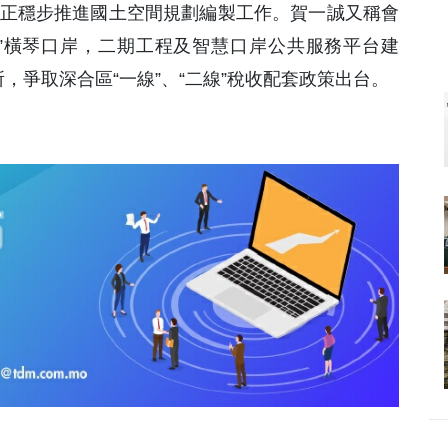
，正穩步推進國土空間規劃編製工作。賀一誠又稱會
”橫琴口岸，二期工程及智慧口岸公共服務平台建
，爭取深合區“一線”、“二線”稅收配套政策出台。