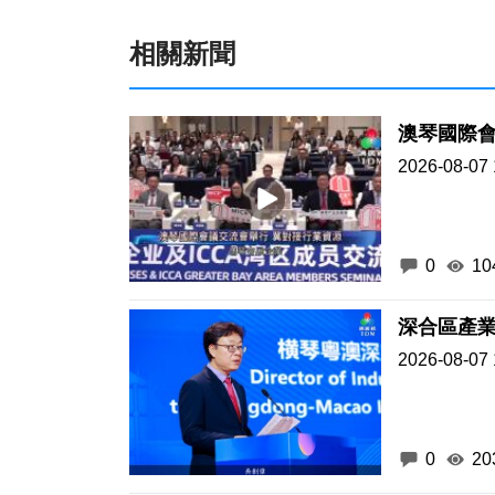
相關新聞
澳琴國際會
2026-08-07 
0
10
深合區產業
2026-08-07 
0
20