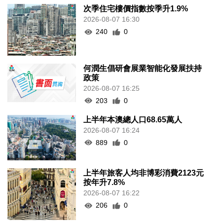
次季住宅樓價指數按季升1.9%
2026-08-07 16:30
240
0
何潤生倡研會展業智能化發展扶持
政策
2026-08-07 16:25
203
0
上半年本澳總人口68.65萬人
2026-08-07 16:24
889
0
上半年旅客人均非博彩消費2123元
按年升7.8%
2026-08-07 16:22
206
0