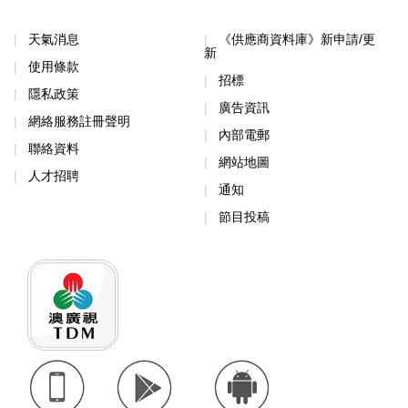
天氣消息
《供應商資料庫》新申請/更
新
使用條款
招標
隱私政策
廣告資訊
網絡服務註冊聲明
內部電郵
聯絡資料
網站地圖
人才招聘
通知
節目投稿