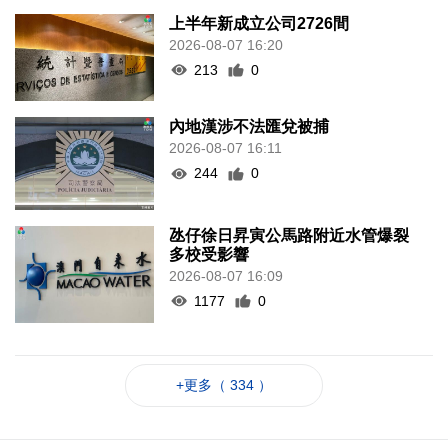
上半年新成立公司2726間
2026-08-07 16:20
213
0
內地漢涉不法匯兌被捕
2026-08-07 16:11
244
0
氹仔徐日昇寅公馬路附近水管爆裂
多校受影響
2026-08-07 16:09
1177
0
+更多（ 334 ）