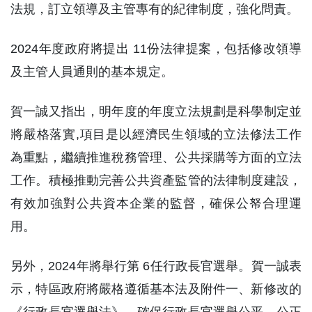
法規，訂立領導及主管專有的紀律制度，強化問責。
2024年度政府將提出 11份法律提案，包括修改領導
及主管人員通則的基本規定。
賀一誠又指出，明年度的年度立法規劃是科學制定並
將嚴格落實,項目是以經濟民生領域的立法修法工作
為重點，繼續推進稅務管理、公共採購等方面的立法
工作。積極推動完善公共資產監管的法律制度建設，
有效加強對公共資本企業的監督，確保公帑合理運
用。
另外，2024年將舉行第 6任行政長官選舉。賀一誠表
示，特區政府將嚴格遵循基本法及附件一、新修改的