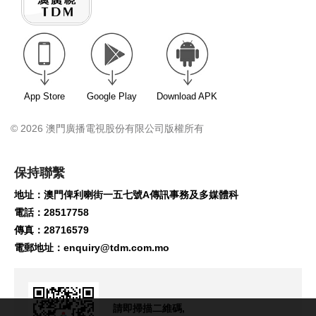
App Store
Google Play
Download APK
© 2026 澳門廣播電視股份有限公司版權所有
保持聯繫
地址：澳門俾利喇街一五七號A傳訊事務及多媒體科
電話：28517758
傳真：28716579
電郵地址：
enquiry@tdm.com.mo
請即掃描二維碼,