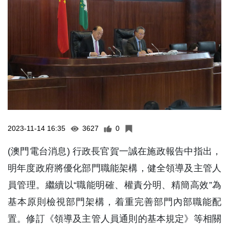
2023-11-14 16:35
3627
0
(澳門電台消息) 行政長官賀一誠在施政報告中指出，
明年度政府將優化部門職能架構，健全領導及主管人
員管理。繼續以“職能明確、權責分明、精簡高效”為
基本原則檢視部門架構，着重完善部門內部職能配
置。修訂《領導及主管人員通則的基本規定》等相關