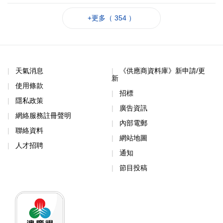
+更多（ 354 ）
天氣消息
《供應商資料庫》新申請/更
新
使用條款
招標
隱私政策
廣告資訊
網絡服務註冊聲明
內部電郵
聯絡資料
網站地圖
人才招聘
通知
節目投稿