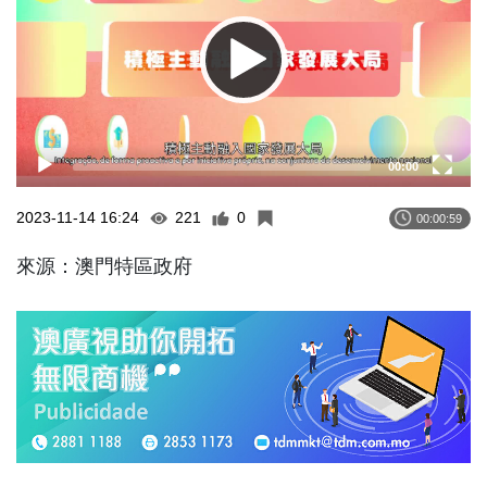
00:00
2023-11-14 16:24
221
0
00:00:59
來源：澳門特區政府