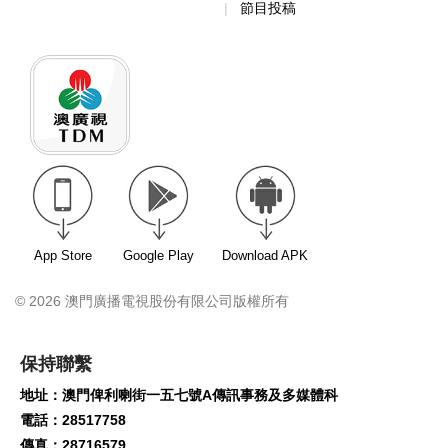
節目投稿
App Store
Google Play
Download APK
© 2026 澳門廣播電視股份有限公司版權所有
保持聯繫
地址：澳門俾利喇街一五七號A傳訊事務及多媒體科
電話：28517758
傳真：28716579