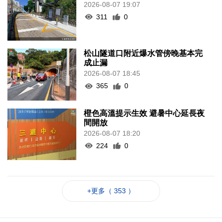
2026-08-07 19:07
311
0
松山隧道口附近爆水管傍晚基本完
成止漏
2026-08-07 18:45
365
0
橙色高溫提示生效 避暑中心延長夜
間開放
2026-08-07 18:20
224
0
+更多（ 353 ）