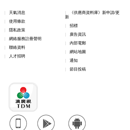
天氣消息
《供應商資料庫》新申請/更
新
使用條款
招標
隱私政策
廣告資訊
網絡服務註冊聲明
內部電郵
聯絡資料
網站地圖
人才招聘
通知
節目投稿