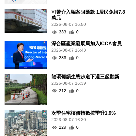
司警介入騙案阻匯款 1居民免損7.8
萬元
2026-08-07 16:50
333
0
深合區產業發展局加入ICCA會員
2026-08-07 16:43
236
0
龍環葡韻生態步道下週三起翻新
2026-08-07 16:39
212
0
次季住宅樓價指數按季升1.9%
2026-08-07 16:30
229
0