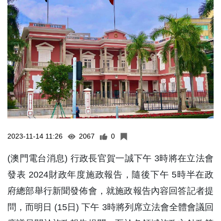
2023-11-14 11:26
2067
0
(澳門電台消息) 行政長官賀一誠下午 3時將在立法會
發表 2024財政年度施政報告，隨後下午 5時半在政
府總部舉行新聞發佈會，就施政報告內容回答記者提
問，而明日 (15日) 下午 3時將列席立法會全體會議回