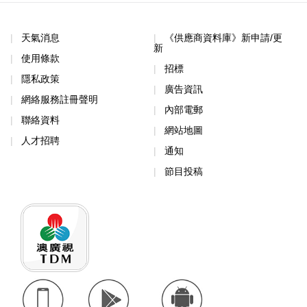
天氣消息
《供應商資料庫》新申請/更
新
使用條款
招標
隱私政策
廣告資訊
網絡服務註冊聲明
內部電郵
聯絡資料
網站地圖
人才招聘
通知
節目投稿