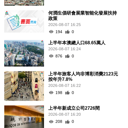
何潤生倡研會展業智能化發展扶持
政策
2026-08-07 16:25
194
0
上半年本澳總人口68.65萬人
2026-08-07 16:24
876
0
上半年旅客人均非博彩消費2123元
按年升7.8%
2026-08-07 16:22
198
0
上半年新成立公司2726間
2026-08-07 16:20
208
0