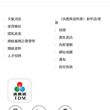
天氣消息
《供應商資料庫》新申請/更
新
使用條款
招標
隱私政策
廣告資訊
網絡服務註冊聲明
內部電郵
聯絡資料
網站地圖
人才招聘
通知
節目投稿