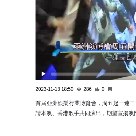
2023-11-13 18:50
286
0
首屆亞洲娛樂行業博覽會，周五起一連三
請本澳、香港歌手共同演出，期望宣揚澳