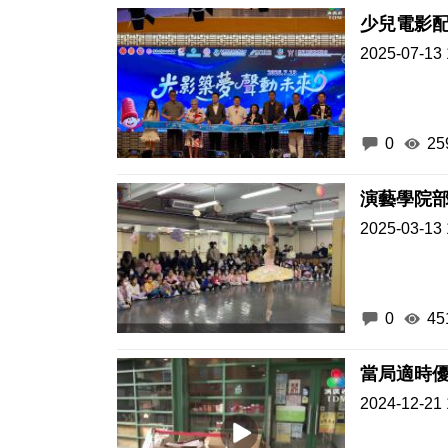
少兒電影
2025-07-13 
0
25
演藝學院
2025-03-13 
0
45
當局適時優
2024-12-21 