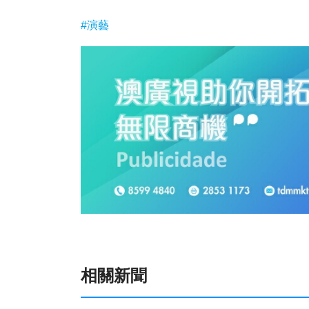
#演藝
相關新聞