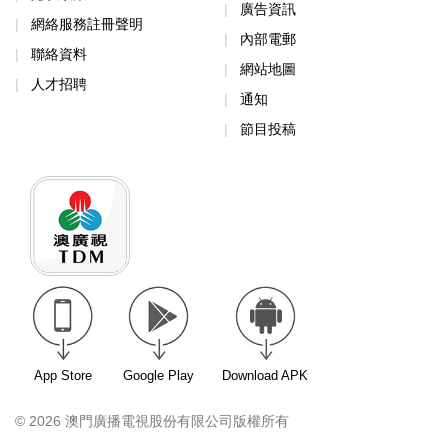
廣告資訊
網絡服務註冊聲明
內部電郵
聯絡資料
網站地圖
人才招聘
通知
節目投稿
App Store
Google Play
Download APK
© 2026 澳門廣播電視股份有限公司版權所有