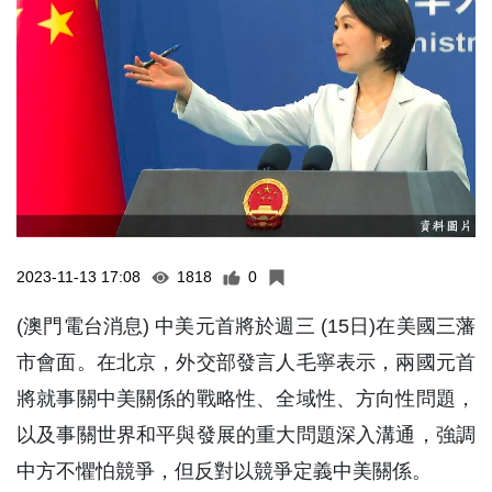
2023-11-13 17:08
1818
0
(澳門電台消息) 中美元首將於週三 (15日)在美國三藩
市會面。在北京，外交部發言人毛寧表示，兩國元首
將就事關中美關係的戰略性、全域性、方向性問題，
以及事關世界和平與發展的重大問題深入溝通，強調
中方不懼怕競爭，但反對以競爭定義中美關係。