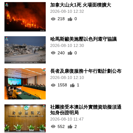
加拿大山火1死 火場面積擴大
2026-08-10 12:32
218
0
哈馬斯籲美施壓以色列遵守協議
2026-08-10 12:30
240
0
長者及康復服務十年行動計劃公布
2026-08-10 12:10
1558
1
社團接受本澳以外實體資助擬須通
知身份證明局
2026-08-10 11:47
552
2