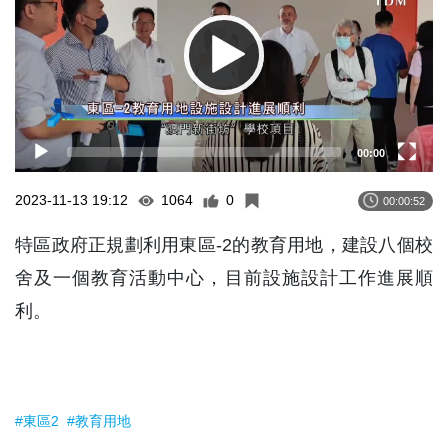
00:00
2023-11-13 19:12
1064
0
00:00:52
特區政府正規劃利用東區-2的教育用地，建設八個校
舍及一個教育活動中心，目前設施設計工作進展順
利。
#東區2
#教育用地