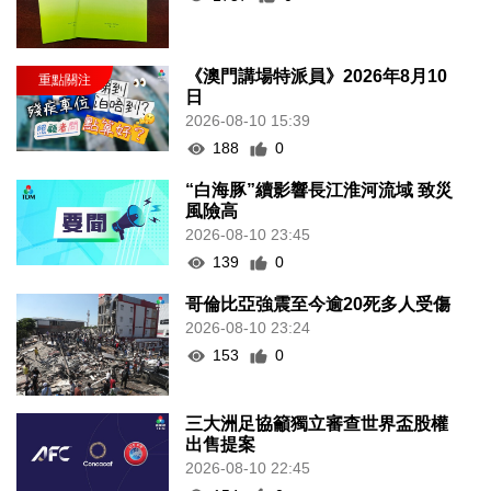
《澳門講場特派員》2026年8月10
日
2026-08-10 15:39
188
0
“白海豚”續影響長江淮河流域 致災
風險高
2026-08-10 23:45
139
0
哥倫比亞強震至今逾20死多人受傷
2026-08-10 23:24
153
0
三大洲足協籲獨立審查世界盃股權
出售提案
2026-08-10 22:45