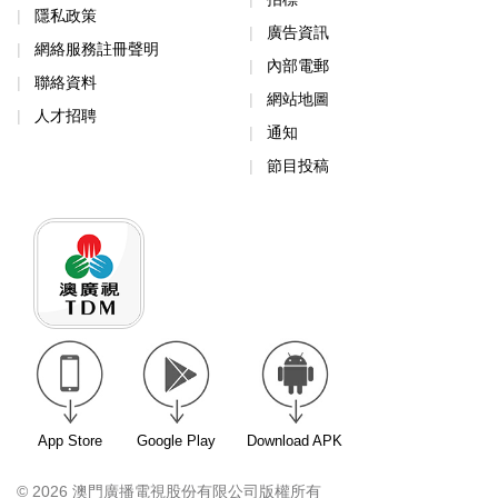
隱私政策
廣告資訊
網絡服務註冊聲明
內部電郵
聯絡資料
網站地圖
人才招聘
通知
節目投稿
App Store
Google Play
Download APK
© 2026 澳門廣播電視股份有限公司版權所有