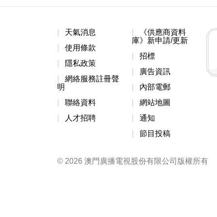
天氣消息
《供應商資料
庫》新申請/更新
使用條款
招標
隱私政策
廣告資訊
網絡服務註冊聲
明
內部電郵
聯絡資料
網站地圖
人才招聘
通知
節目投稿
© 2026 澳門廣播電視股份有限公司版權所有