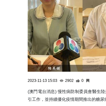
2023-11-13 15:03
2902
0
(澳門電台消息) 慢性病防制委員會醫生
引工作，並持續優化疫情期間推出的糖尿