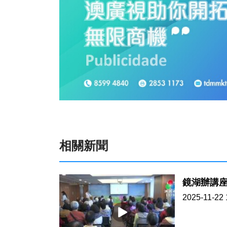
相關新聞
鏡湖辦講
2025-11-22 