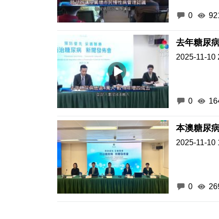
0
92
去年糖尿病
2025-11-10 
0
16
本澳糖尿病
2025-11-10 
0
26