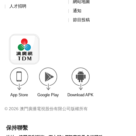
網站地圖
人才招聘
通知
節目投稿
App Store
Google Play
Download APK
© 2026 澳門廣播電視股份有限公司版權所有
保持聯繫