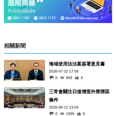
相關新聞
海域使用法法案簽署意見書
2026-07-22 17:09
0
859
0
三常會關注日後增室外禁煙區
條件
2026-06-12 13:04
0
1909
0