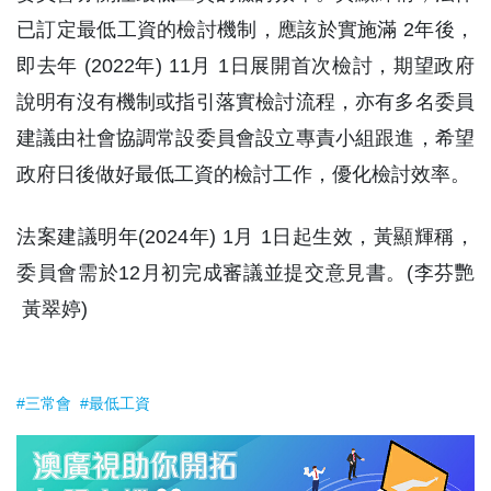
已訂定最低工資的檢討機制，應該於實施滿 2年後，
即去年 (2022年) 11月 1日展開首次檢討，期望政府
說明有沒有機制或指引落實檢討流程，亦有多名委員
建議由社會協調常設委員會設立專責小組跟進，希望
政府日後做好最低工資的檢討工作，優化檢討效率。
法案建議明年(2024年) 1月 1日起生效，黃顯輝稱，
委員會需於12月初完成審議並提交意見書。(李芬艷
黃翠婷)
#三常會
#最低工資