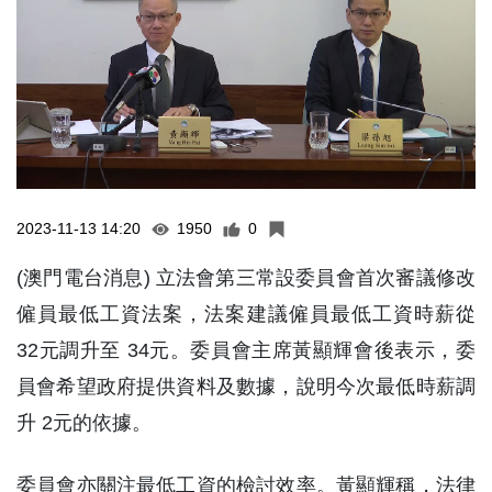
2023-11-13 14:20
1950
0
(澳門電台消息) 立法會第三常設委員會首次審議修改
僱員最低工資法案，法案建議僱員最低工資時薪從
32元調升至 34元。委員會主席黃顯輝會後表示，委
員會希望政府提供資料及數據，說明今次最低時薪調
升 2元的依據。
委員會亦關注最低工資的檢討效率。黃顯輝稱，法律