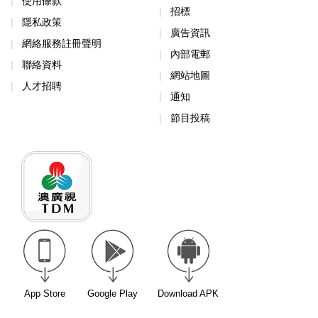
使用條款
招標
隱私政策
廣告資訊
網絡服務註冊聲明
內部電郵
聯絡資料
網站地圖
人才招聘
通知
節目投稿
App Store
Google Play
Download APK