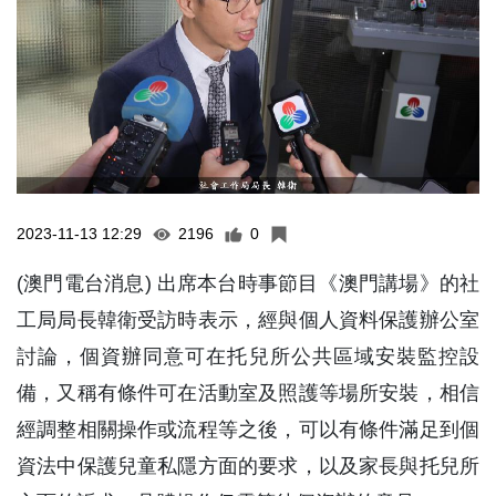
2023-11-13 12:29
2196
0
(澳門電台消息) 出席本台時事節目《澳門講場》的社
工局局長韓衛受訪時表示，經與個人資料保護辦公室
討論，個資辦同意可在托兒所公共區域安裝監控設
備，又稱有條件可在活動室及照護等場所安裝，相信
經調整相關操作或流程等之後，可以有條件滿足到個
資法中保護兒童私隱方面的要求，以及家長與托兒所