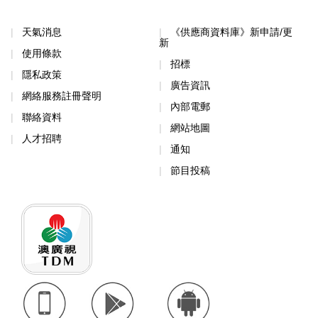
天氣消息
《供應商資料庫》新申請/更
新
使用條款
招標
隱私政策
廣告資訊
網絡服務註冊聲明
內部電郵
聯絡資料
網站地圖
人才招聘
通知
節目投稿