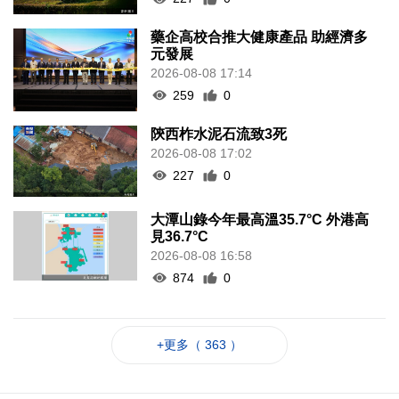
藥企高校合推大健康產品 助經濟多
元發展
2026-08-08 17:14
259
0
陝西柞水泥石流致3死
2026-08-08 17:02
227
0
大潭山錄今年最高溫35.7°C 外港高
見36.7°C
2026-08-08 16:58
874
0
+更多（ 363 ）