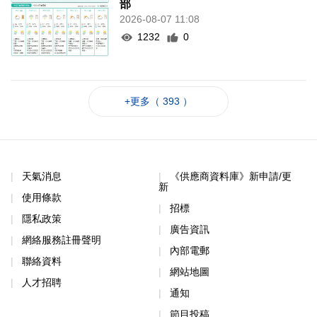
部
2026-08-07 11:08
1232
0
+更多（ 393 ）
天氣消息
《供應商資料庫》新申請/更
新
使用條款
招標
隱私政策
廣告資訊
網絡服務註冊聲明
內部電郵
聯絡資料
網站地圖
人才招聘
通知
節目投稿