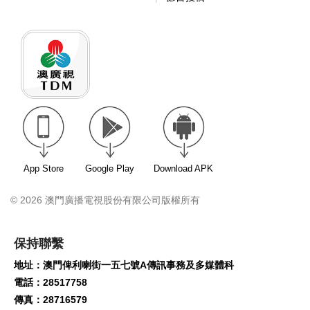
App Store
Google Play
Download APK
© 2026 澳門廣播電視股份有限公司版權所有
保持聯繫
地址：澳門俾利喇街一五七號A傳訊事務及多媒體科
電話：28517758
傳真：28716579