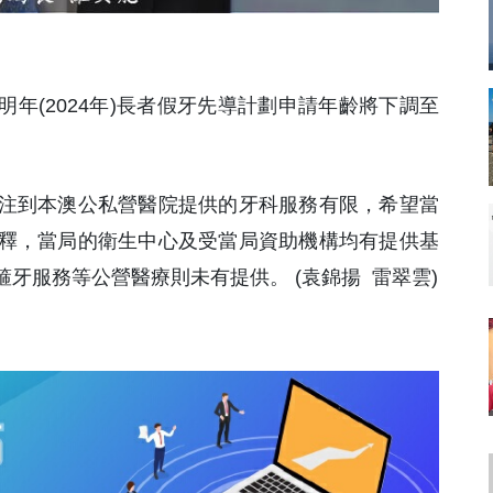
明年(2024年)長者假牙先導計劃申請年齡將下調至
注到本澳公私營醫院提供的牙科服務有限，希望當
釋，當局的衛生中心及受當局資助機構均有提供基
牙服務等公營醫療則未有提供。 (袁錦揚 雷翠雲)