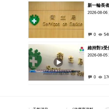
新一輪長
2026-08-06 
0
54
維持對3受
2026-08-05 
0
17