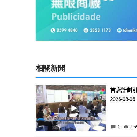
相關新聞
首店計劃
2026-08-06 
0
15