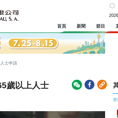
2026
首頁
新聞
節目
上人士申請
65歲以上人士
全