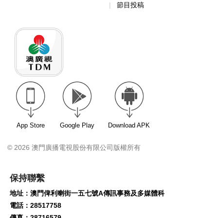
節目投稿
App Store
Google Play
Download APK
© 2026 澳門廣播電視股份有限公司版權所有
保持聯繫
地址：澳門俾利喇街一五七號A傳訊事務及多媒體科
電話：28517758
傳真：28716579