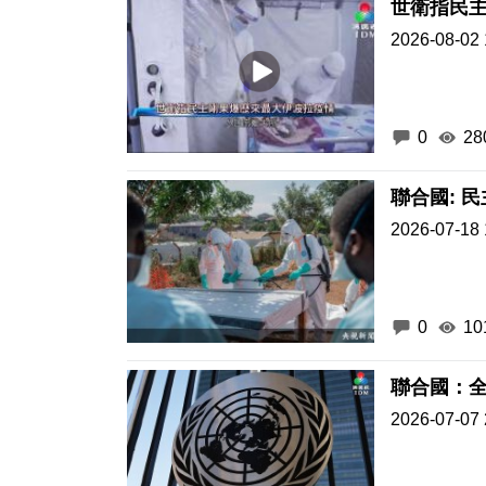
世衛指民
2026-08-02 
0
28
聯合國: 
2026-07-18 
0
10
聯合國：
2026-07-07 