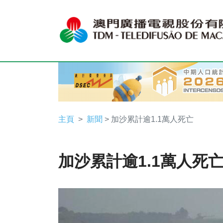
主頁
新聞
> 加沙累計逾1.1萬人死亡
加沙累計逾1.1萬人死